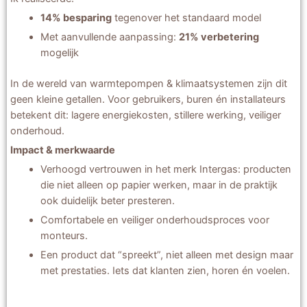
14% besparing
tegenover het standaard model
Met aanvullende aanpassing:
21% verbetering
mogelijk
In de wereld van warmtepompen & klimaatsystemen zijn dit
geen kleine getallen. Voor gebruikers, buren én installateurs
betekent dit: lagere energiekosten, stillere werking, veiliger
onderhoud.
Impact & merkwaarde
Verhoogd vertrouwen in het merk Intergas: producten
die niet alleen op papier werken, maar in de praktijk
ook duidelijk beter presteren.
Comfortabele en veiliger onderhoudsproces voor
monteurs.
Een product dat “spreekt”, niet alleen met design maar
met prestaties. Iets dat klanten zien, horen én voelen.