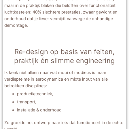
maar in de praktijk bleken die beloften over functionaliteit
luchtkastelen: 40% slechtere prestaties, zwaar gewicht en
onderhoud dat je liever vermijdt vanwege de onhandige
demontage.
Re-design op basis van feiten,
praktijk én slimme engineering
Ik keek niet alleen naar wat mooi of modieus is maar
verdiepte me in aerodynamica en mixte input van alle
betrokken disciplines:
productietechniek,
transport,
installatie & onderhoud
Zo groeide het ontwerp naar iets dat functioneert in de echte