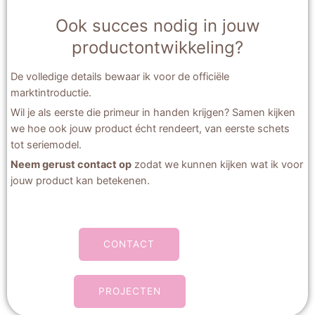
Ook succes nodig in jouw
productontwikkeling?
De volledige details bewaar ik voor de officiële
marktintroductie.
Wil je als eerste die primeur in handen krijgen? Samen kijken
we hoe ook jouw product écht rendeert, van eerste schets
tot seriemodel.
Neem gerust contact op
zodat we kunnen kijken wat ik voor
jouw product kan betekenen.
CONTACT
PROJECTEN