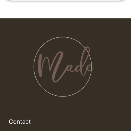
Contact